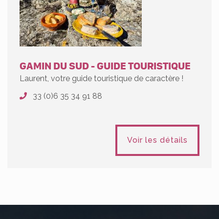
GAMIN DU SUD - GUIDE TOURISTIQUE
Laurent, votre guide touristique de caractère !
33 (0)6 35 34 91 88
Voir les détails