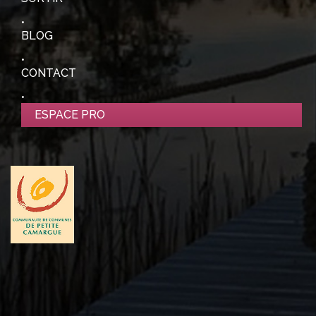
BLOG
CONTACT
ESPACE PRO