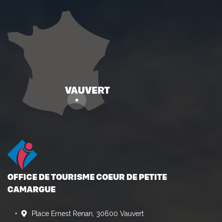
OFFICE DE TOURISME COEUR DE PETITE
CAMARGUE
Place Ernest Renan, 30600 Vauvert