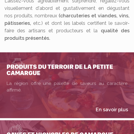
Laissez-vous agréablement surprendre, régalez-vous
visuellement d'abord et gustativement en dégustant
nos produits, nombreux
(charcuteries et viandes, vins,
pâtisseries,
etc.) et dont les labels certifient le savoir-
faire des artisans et producteurs et la
qualité des
produits présentés.
PRODUITS DU TERROIR DE LA PETITE
CAMARGUE
La région offre une palette de saveurs au caractère
affirmé.
En savoir plus