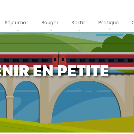
Séjourner
Bouger
Sortir
Pratique
IR EN PETITE