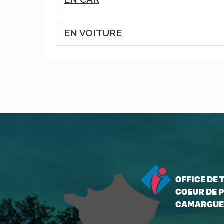
EN VOITURE
OFFICE DE
COEUR DE P
CAMARGUE