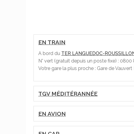
EN TRAIN
A bord du
TER LANGUEDOC-ROUSSILLO
N° vert (gratuit depuis un poste fixe) : 0
Votre gare la plus proche : Gare de Vauvert
TGV MÉDITÉRANNÉE
EN AVION
EN CAR