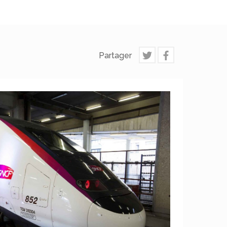
Partager