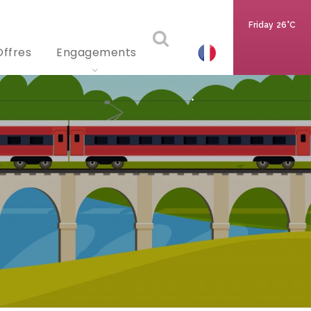
Friday
26°C
Offres
Engagements