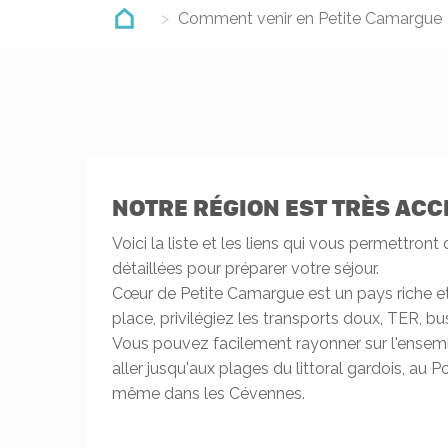
Comment venir en Petite Camargue
NOTRE RÉGION EST TRÈS ACC
Voici la liste et les liens qui vous permettront
détaillées pour préparer votre séjour.
Cœur de Petite Camargue est un pays riche et 
place, privilégiez les transports doux, TER, bus
Vous pouvez facilement rayonner sur l'ensemb
aller jusqu'aux plages du littoral gardois, au 
même dans les Cévennes.