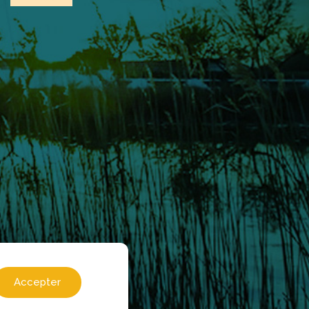
Accepter