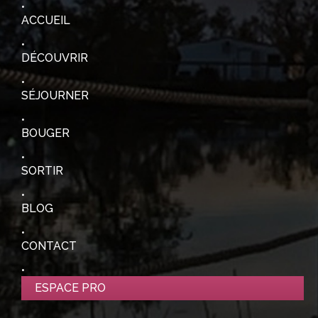
ACCUEIL
DÉCOUVRIR
SÉJOURNER
BOUGER
SORTIR
BLOG
CONTACT
ESPACE PRO