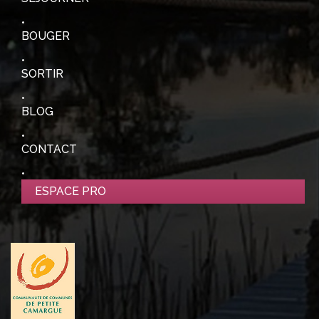
BOUGER
SORTIR
BLOG
CONTACT
ESPACE PRO