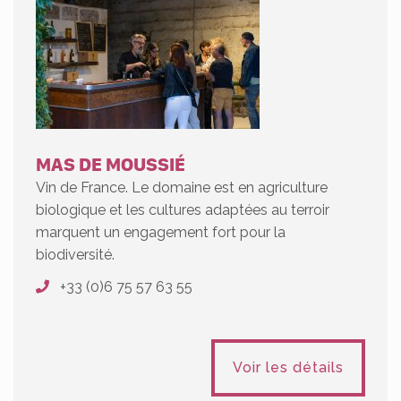
MAS DE MOUSSIÉ
Vin de France. Le domaine est en agriculture
biologique et les cultures adaptées au terroir
marquent un engagement fort pour la
biodiversité.
+33 (0)6 75 57 63 55
Voir les détails