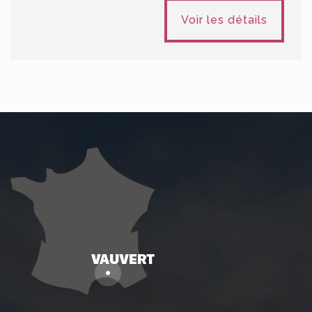
Voir les détails