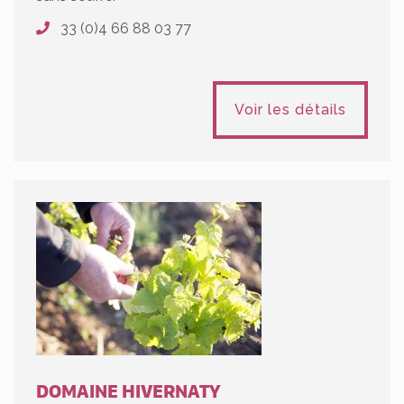
33 (0)4 66 88 03 77
Voir les détails
DOMAINE HIVERNATY