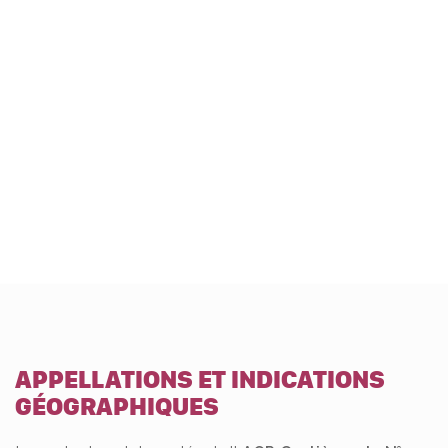
APPELLATIONS ET INDICATIONS
GÉOGRAPHIQUES