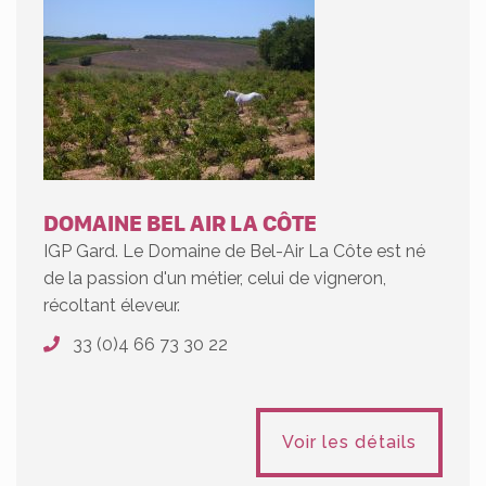
DOMAINE BEL AIR LA CÔTE
IGP Gard. Le Domaine de Bel-Air La Côte est né
de la passion d'un métier, celui de vigneron,
récoltant éleveur.
33 (0)4 66 73 30 22
Voir les détails