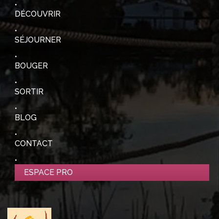
DÉCOUVRIR
SÉJOURNER
BOUGER
SORTIR
BLOG
CONTACT
ESPACE PRO