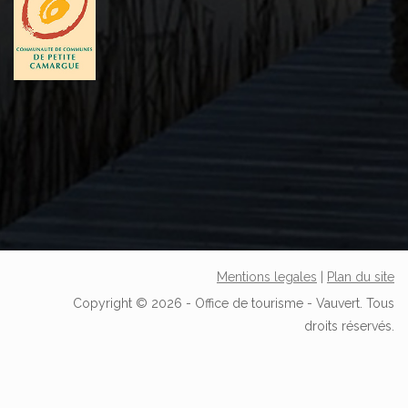
Mentions legales
|
Plan du site
Copyright © 2026 - Office de tourisme - Vauvert. Tous
droits réservés.