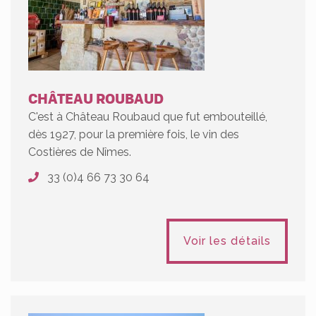
CHÂTEAU ROUBAUD
C'est à Château Roubaud que fut embouteillé,
dès 1927, pour la première fois, le vin des
Costières de Nîmes.
33 (0)4 66 73 30 64
Voir les détails