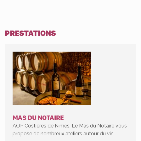
PRESTATIONS
MAS DU NOTAIRE
AOP Costières de Nîmes. Le Mas du Notaire vous
propose de nombreux ateliers autour du vin.