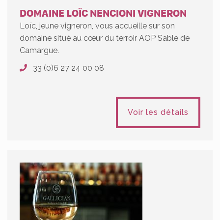
DOMAINE LOÏC NENCIONI VIGNERON
Loïc, jeune vigneron, vous accueille sur son
domaine situé au cœur du terroir AOP Sable de
Camargue.
33 (0)6 27 24 00 08
Voir les détails