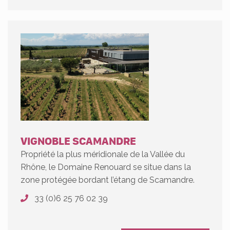
VIGNOBLE SCAMANDRE
Propriété la plus méridionale de la Vallée du
Rhône, le Domaine Renouard se situe dans la
zone protégée bordant l’étang de Scamandre.
33 (0)6 25 76 02 39