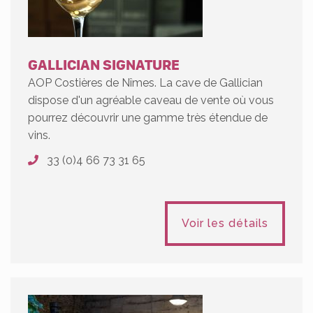
GALLICIAN SIGNATURE
AOP Costières de Nîmes. La cave de Gallician
dispose d'un agréable caveau de vente où vous
pourrez découvrir une gamme très étendue de
vins.
33 (0)4 66 73 31 65
Voir les détails