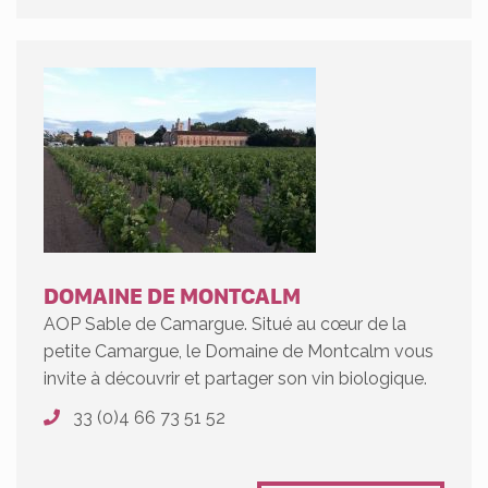
DOMAINE DE MONTCALM
AOP Sable de Camargue. Situé au cœur de la
petite Camargue, le Domaine de Montcalm vous
invite à découvrir et partager son vin biologique.
33 (0)4 66 73 51 52