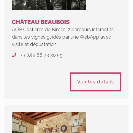
CHÂTEAU BEAUBOIS
AOP Costières de Nîmes. 2 parcours interactifs
dans les vignes guidés par une WebApp avec
visite et dégustation.
33 (0)4 66 73 30 59
Voir les détails