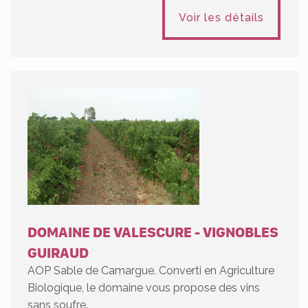
Voir les détails
DOMAINE DE VALESCURE - VIGNOBLES
GUIRAUD
AOP Sable de Camargue. Converti en Agriculture
Biologique, le domaine vous propose des vins
sans soufre.