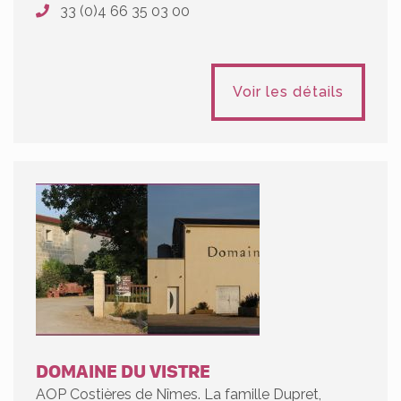
33 (0)4 66 35 03 00
Voir les détails
DOMAINE DU VISTRE
AOP Costières de Nîmes. La famille Dupret,