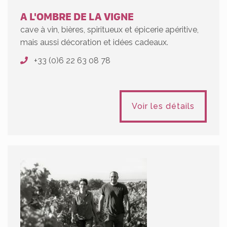
A L'OMBRE DE LA VIGNE
cave à vin, bières, spiritueux et épicerie apéritive,
mais aussi décoration et idées cadeaux.
+33 (0)6 22 63 08 78
Voir les détails