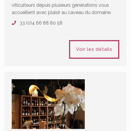
viticulteurs depuis plusieurs générations vous
accueillent avec plaisir au caveau du domaine.
33 (0)4 66 88 80 58
Voir les détails