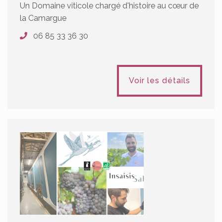
Un Domaine viticole chargé d'histoire au cœur de
la Camargue
06 85 33 36 30
Voir les détails