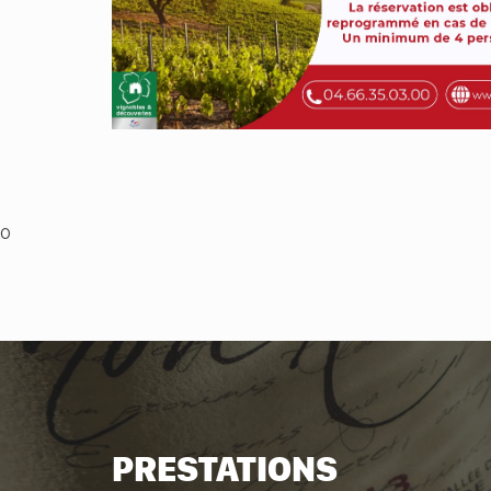
0
PRESTATIONS