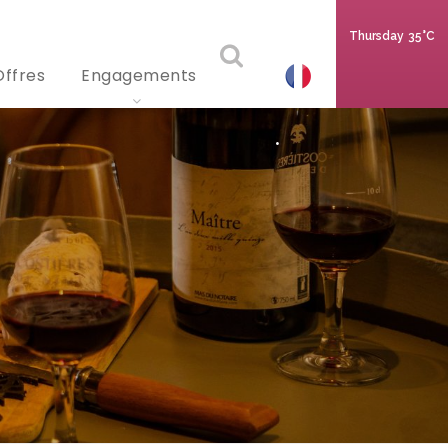
Thursday
35°C
Offres
Engagements