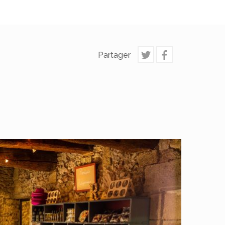
Partager