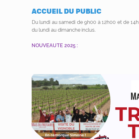
ACCUEIL DU PUBLIC
Du lundi au samedi de 9h00 à 12h00 et de 14h0
du lundi au dimanche inclus.
NOUVEAUTE 2025 :