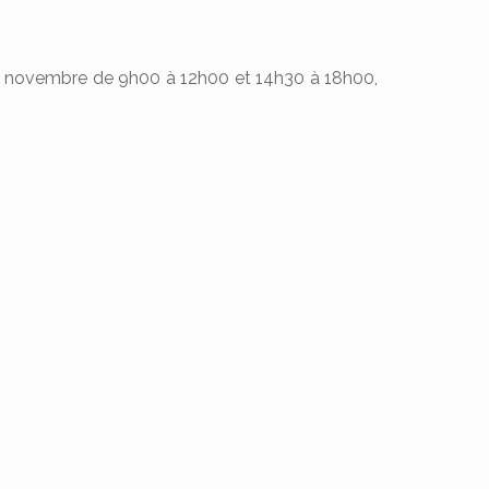
but novembre de 9h00 à 12h00 et 14h30 à 18h00,