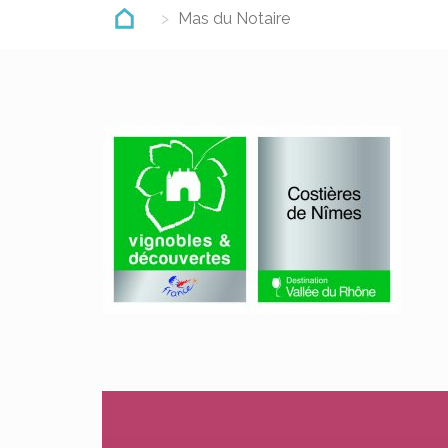
Mas du Notaire