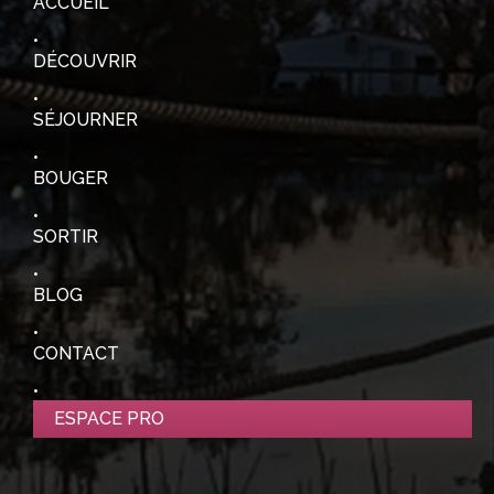
ACCUEIL
DÉCOUVRIR
SÉJOURNER
BOUGER
SORTIR
BLOG
CONTACT
ESPACE PRO