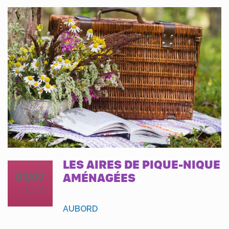
LES AIRES DE PIQUE-NIQUE
01/07
AMÉNAGÉES
2026
AUBORD