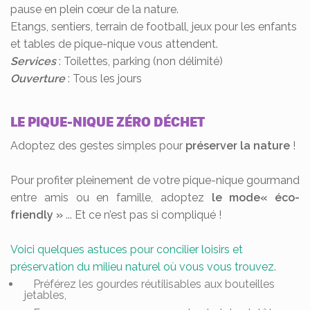
pause en plein cœur de la nature.
Etangs, sentiers, terrain de football, jeux pour les enfants
et tables de pique-nique vous attendent.
Services
: Toilettes, parking (non délimité)
Ouverture
: Tous les jours
LE PIQUE-NIQUE ZÉRO DÉCHET
Adoptez des gestes simples pour
préserver la nature
!
Pour profiter pleinement de votre pique-nique gourmand
entre amis ou en famille, adoptez
le mode« éco-
friendly »
... Et ce n’est pas si compliqué !
Voici quelques astuces pour concilier loisirs et
préservation du milieu naturel où vous vous trouvez
.
Préférez les gourdes réutilisables aux bouteilles
jetables,