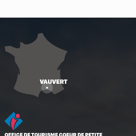
OFFICE DE TOURISME COEUR DE PETITE