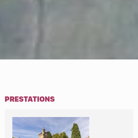
PRESTATIONS