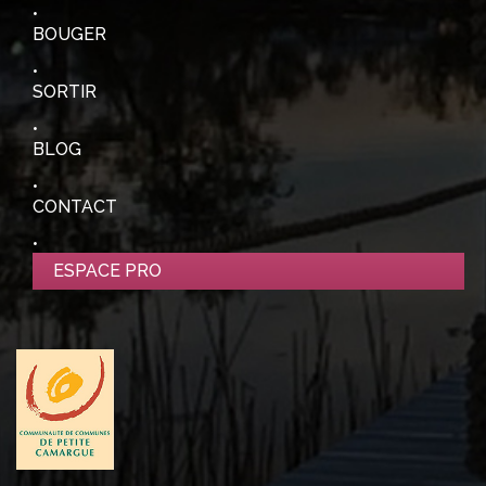
BOUGER
SORTIR
BLOG
CONTACT
ESPACE PRO