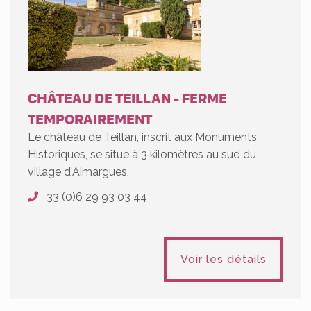
CHÂTEAU DE TEILLAN - FERME
TEMPORAIREMENT
Le château de Teillan, inscrit aux Monuments
Historiques, se situe à 3 kilomètres au sud du
village d'Aimargues.
33 (0)6 29 93 03 44
Voir les détails