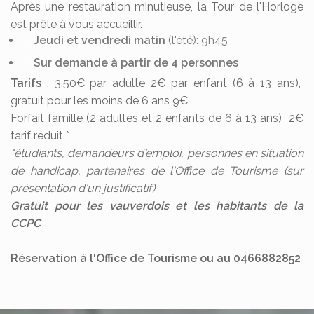
Après une restauration minutieuse, la Tour de l'Horloge
est prête à vous accueillir.
Jeudi et vendredi matin
(l'été): 9h45
Sur demande à partir de 4 personnes
Tarifs
: 3,50€ par adulte 2€ par enfant (6 à 13 ans),
gratuit pour les moins de 6 ans 9€
Forfait famille (2 adultes et 2 enfants de 6 à 13 ans) 2€
tarif réduit *
*étudiants, demandeurs d'emploi, personnes en situation
de handicap, partenaires de l'Office de Tourisme (sur
présentation d'un justificatif)
Gratuit pour les vauverdois et les habitants de la
CCPC
Réservation à l'Office de Tourisme ou au 0466882852