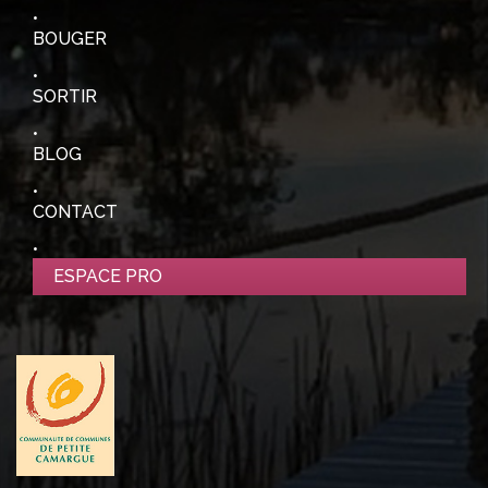
BOUGER
SORTIR
BLOG
CONTACT
ESPACE PRO