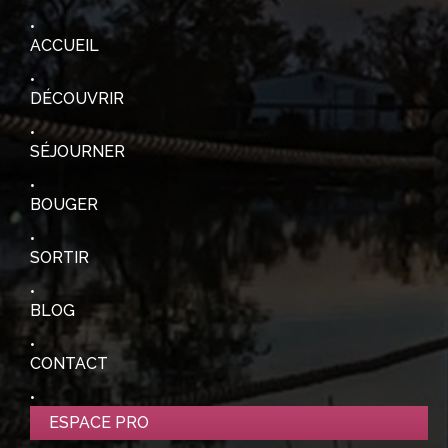
ACCUEIL
DÉCOUVRIR
SÉJOURNER
BOUGER
SORTIR
BLOG
CONTACT
ESPACE PRO