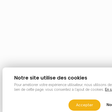
Notre site utilise des cookies
Pour améliorer votre expérience utilisateur, nous utilisons d
lien de cette page, vous consentez à l'ajout de cookies.
En s
Non
Accepter