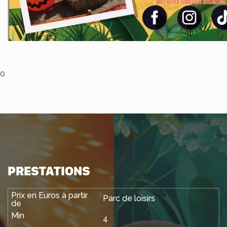
0
PRESTATIONS
Parc de loisirs
4