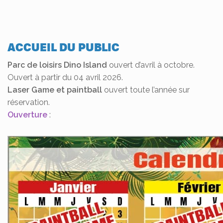
ACCUEIL DU PUBLIC
Parc de loisirs Dino Island
ouvert d’avril à octobre.
Ouvert à partir du 04 avril 2026.
Laser Game et paintball
ouvert toute l’année sur
réservation.
Ouverture
: