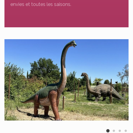
envies et toutes les saisons.