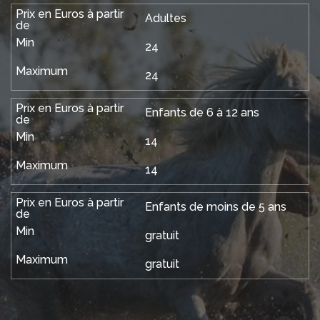
Adultes
24
24
Enfants de 6 à 12 ans
14
14
Enfants de moins de 5 ans
gratuit
gratuit