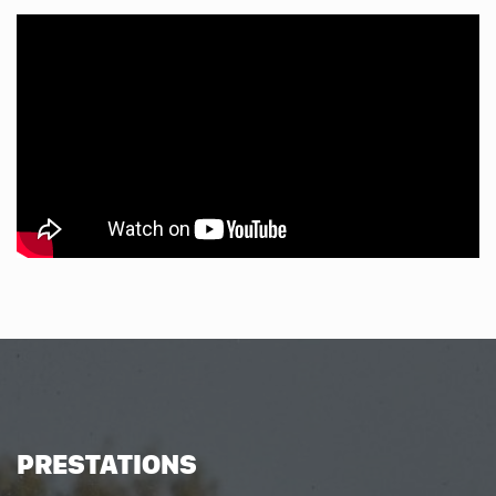
PRESTATIONS