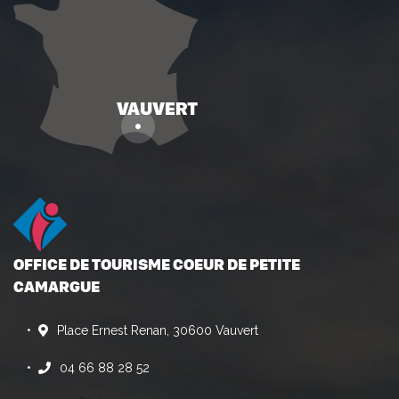
OFFICE DE TOURISME COEUR DE PETITE
CAMARGUE
Place Ernest Renan, 30600 Vauvert
04 66 88 28 52