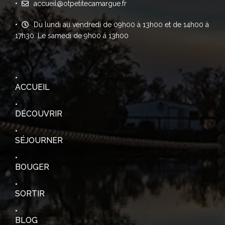
accueil@otpetitecamargue.fr
Du lundi au vendredi de 09h00 à 13h00 et de 14h00 à
17h30. Le samedi de 9h00 à 13h00
ACCUEIL
DÉCOUVRIR
SÉJOURNER
BOUGER
SORTIR
BLOG