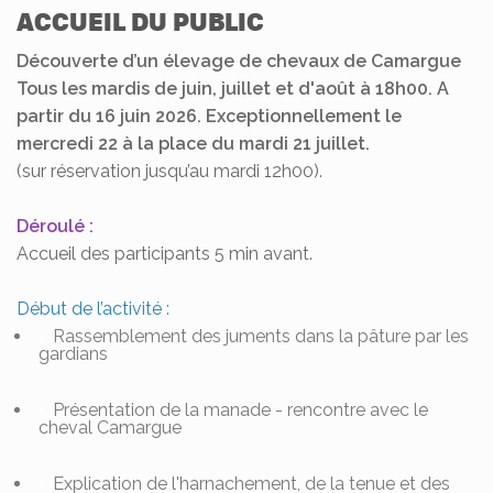
ACCUEIL DU PUBLIC
Découverte d’un élevage de chevaux de Camargue
Tous les mardis de juin, juillet et d'août à 18h00. A
partir du 16 juin 2026. Exceptionnellement le
mercredi 22 à la place du mardi 21 juillet.
(sur réservation jusqu’au mardi 12h00).
Déroulé :
Accueil des participants 5 min avant.
Début de l’activité :
Rassemblement des juments dans la pâture par les
gardians
Présentation de la manade - rencontre avec le
cheval Camargue
Explication de l'harnachement, de la tenue et des