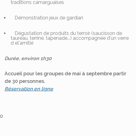
traditions camarguaises
Démonstration jeux de gardian
Dégustation de produits du terroir (saucisson de
taureau, terrine, tapenade...) accompagnée d'un verre
d el'amitié
Durée, environ 1h30
Accueil pour les groupes de mai à septembre partir
de 30 personnes.
Réservation en ligne
0