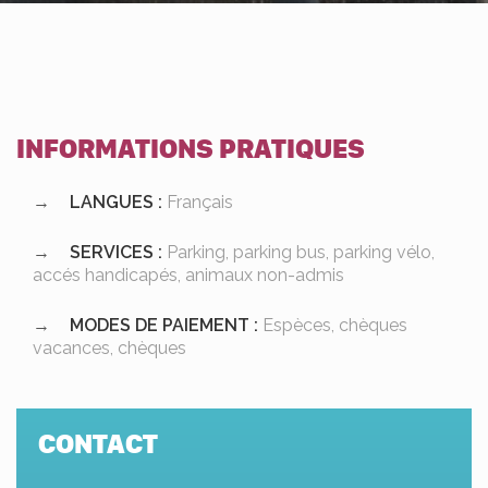
INFORMATIONS PRATIQUES
LANGUES :
Français
SERVICES :
Parking, parking bus, parking vélo,
accés handicapés, animaux non-admis
MODES DE PAIEMENT :
Espèces, chèques
vacances, chèques
CONTACT