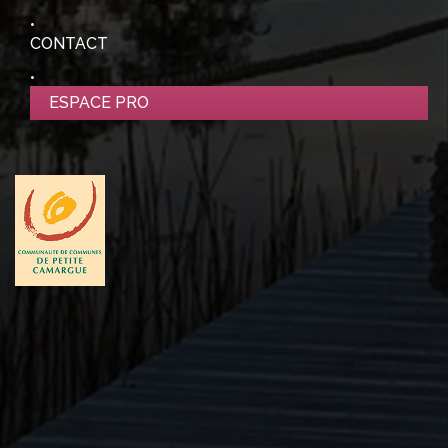
CONTACT
ESPACE PRO