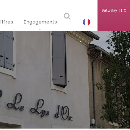
Saturday
32°C
Offres
Engagements