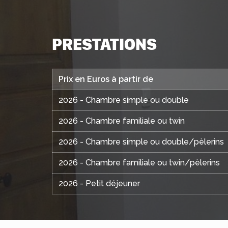
PRESTATIONS
Prix en Euros à partir de
2026 - Chambre simple ou double
2026 - Chambre familiale ou twin
2026 - Chambre simple ou double/pèlerins
2026 - Chambre familiale ou twin/pèlerins
2026 - Petit déjeuner