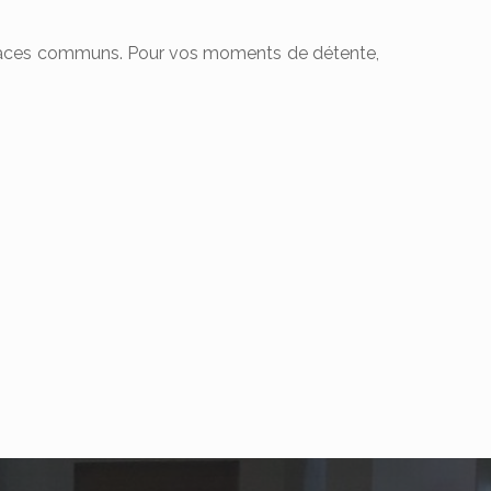
espaces communs. Pour vos moments de détente,