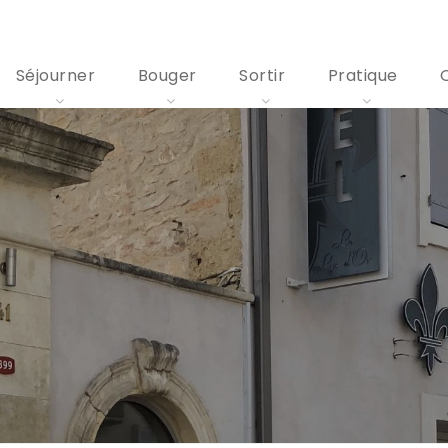
Séjourner
Bouger
Sortir
Pratique