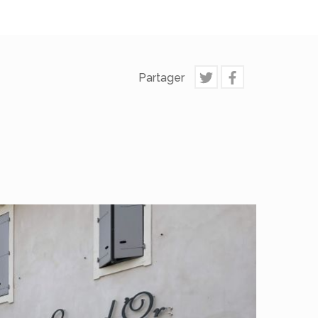
Partager