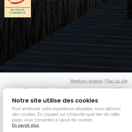
Mentions legales
|
Plan du site
Copyright © 2026 - Office de tourisme - Vauvert. Tous
droits réservés.
Notre site utilise des cookies
Pour améliorer votre expérience utilisateur, nous utilisons
des cookies.
En cliquant sur n'importe quel lien de cette
page, vous consentez à l'ajout de cookies.
En savoir plus