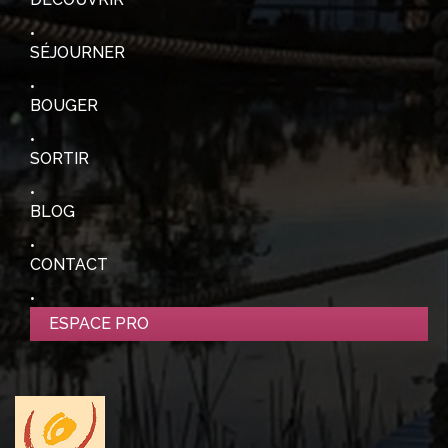
SÉJOURNER
BOUGER
SORTIR
BLOG
CONTACT
ESPACE PRO