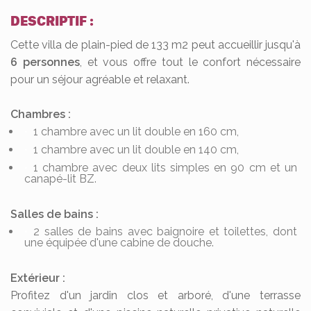
DESCRIPTIF :
Cette villa de plain-pied de 133 m2 peut accueillir jusqu'à
6 personnes
, et vous offre tout le confort nécessaire
pour un séjour agréable et relaxant.
Chambres :
1 chambre avec un lit double en 160 cm,
1 chambre avec un lit double en 140 cm,
1 chambre avec deux lits simples en 90 cm et un
canapé-lit BZ.
Salles de bains :
2 salles de bains avec baignoire et toilettes, dont
une équipée d'une cabine de douche.
Extérieur :
Profitez d'un jardin clos et arboré, d'une terrasse