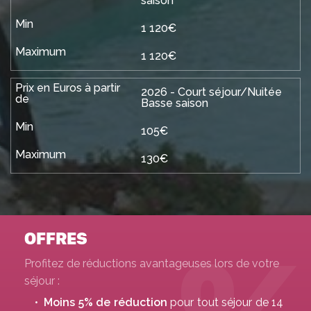
saison
1 120€
1 120€
2026 - Court séjour/Nuitée
Basse saison
105€
130€
OFFRES
Profitez de réductions avantageuses lors de votre
séjour :
Moins 5% de réduction
pour tout séjour de 14