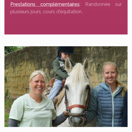
Prestations complémentaires
: Randonnée sur
plusieurs jours, cours d'équitation.