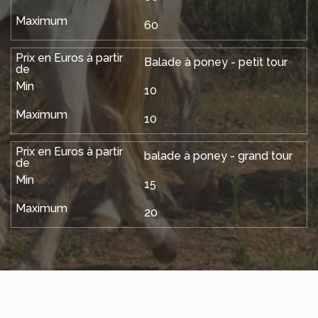
60
Balade à poney - petit tour
10
10
balade à poney - grand tour
15
20