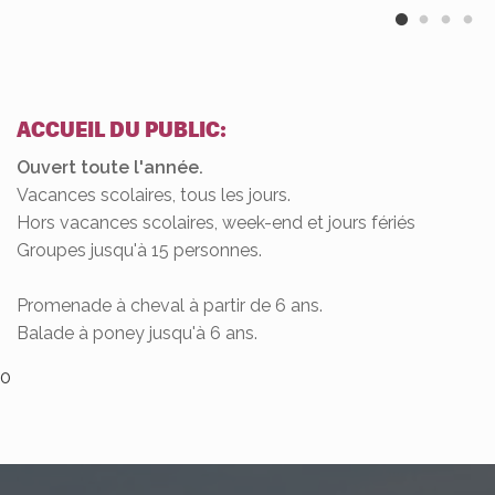
ACCUEIL DU PUBLIC:
Ouvert toute l'année.
Vacances scolaires, tous les jours.
Hors vacances scolaires, week-end et jours fériés
Groupes jusqu'à 15 personnes.
Promenade à cheval à partir de 6 ans.
Balade à poney jusqu'à 6 ans.
0