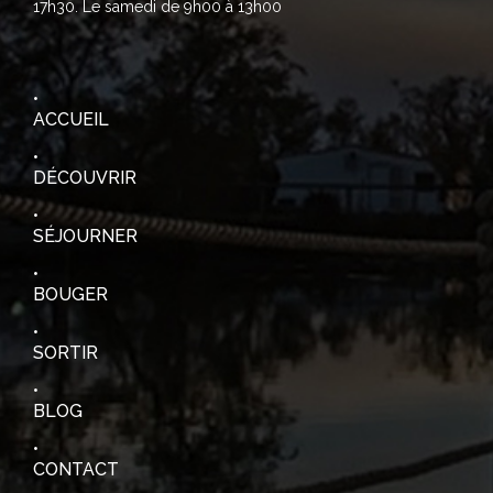
17h30. Le samedi de 9h00 à 13h00
ACCUEIL
DÉCOUVRIR
SÉJOURNER
BOUGER
SORTIR
BLOG
CONTACT