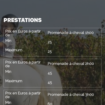
PRESTATIONS
Promenade à cheval 1h00
25
25
Promenade à cheval 2h00
45
45
Promenade à cheval 3h00
60