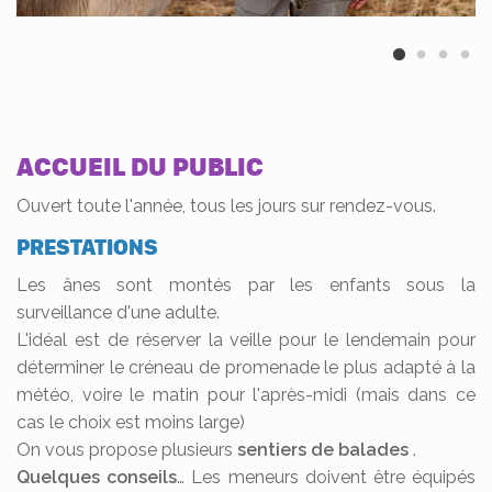
ACCUEIL DU PUBLIC
Ouvert toute l'année, tous les jours sur rendez-vous.
PRESTATIONS
Les ânes sont montés par les enfants sous la
surveillance d'une adulte.
L'idéal est de réserver la veille pour le lendemain pour
déterminer le créneau de promenade le plus adapté à la
météo, voire le matin pour l'après-midi (mais dans ce
cas le choix est moins large)
On vous propose plusieurs
sentiers de balades
.
Quelques conseils
… Les meneurs doivent être équipés