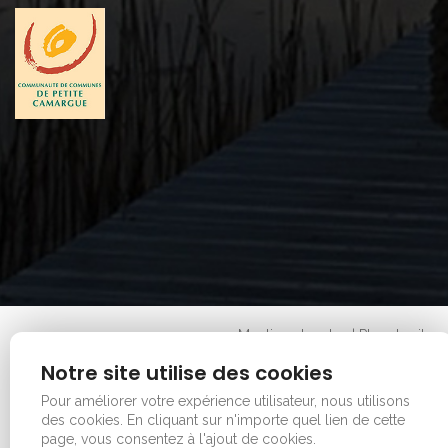
Mentions legales
|
Plan du site
Copyright © 2026 - Office de tourisme - Vauvert. Tous
Notre site utilise des cookies
droits réservés.
Pour améliorer votre expérience utilisateur, nous utilisons
des cookies.
En cliquant sur n'importe quel lien de cette
page, vous consentez à l'ajout de cookies.