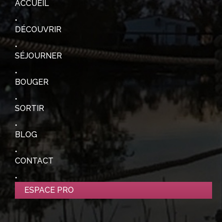
ACCUEIL
DÉCOUVRIR
SÉJOURNER
BOUGER
SORTIR
BLOG
CONTACT
ESPACE PRO