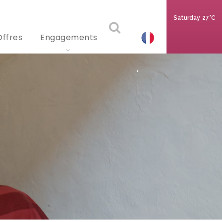
Saturday
27°C
Offres
Engagements