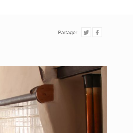
Partager