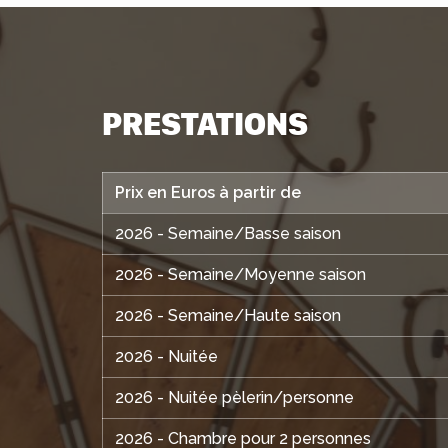
PRESTATIONS
Prix en Euros à partir de
2026 - Semaine/Basse saison
2026 - Semaine/Moyenne saison
2026 - Semaine/Haute saison
2026 - Nuitée
2026 - Nuitée pèlerin/personne
2026 - Chambre pour 2 personnes