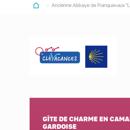
Ancienne Abbaye de Franquevaux "L
GÎTE DE CHARME EN CAM
GARDOISE