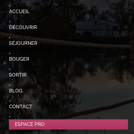
ACCUEIL
DÉCOUVRIR
SÉJOURNER
BOUGER
SORTIR
BLOG
CONTACT
ESPACE PRO