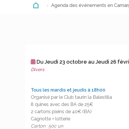
Agenda des événements en Camar
Du Jeudi 23 octobre au Jeudi 26 févr
Divers
Tous les mardis et jeudis à 18h00
Organisé par le Club taurin la Balestilla
8 quines avec des BA de 25€
2 cartons pleins de 40€ (BA)
Cagnotte + lotterie
Carton : 50c un