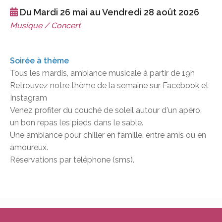
Du Mardi 26 mai au Vendredi 28 août 2026
Musique / Concert
Soirée à thème
Tous les mardis, ambiance musicale à partir de 19h
Retrouvez notre thème de la semaine sur Facebook et
Instagram
Venez profiter du couché de soleil autour d'un apéro,
un bon repas les pieds dans le sable.
Une ambiance pour chiller en famille, entre amis ou en
amoureux.
Réservations par téléphone (sms).