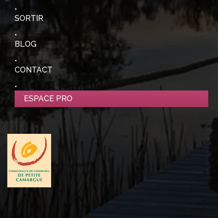
SORTIR
BLOG
CONTACT
ESPACE PRO