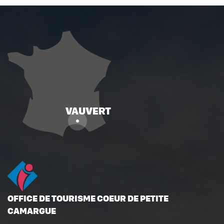
OFFICE DE TOURISME COEUR DE PETITE
CAMARGUE