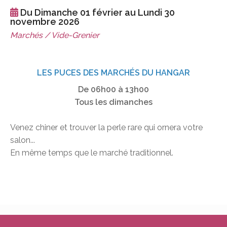
Du Dimanche 01 février au Lundi 30
novembre 2026
Marchés / Vide-Grenier
LES PUCES DES MARCHÉS DU HANGAR
De 06h00 à 13h00
Tous les dimanches
Venez chiner et trouver la perle rare qui ornera votre
salon...
En même temps que le marché traditionnel.