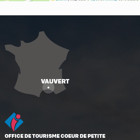
OFFICE DE TOURISME COEUR DE PETITE