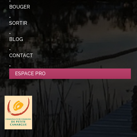
BOUGER
SORTIR
BLOG
CONTACT
ESPACE PRO