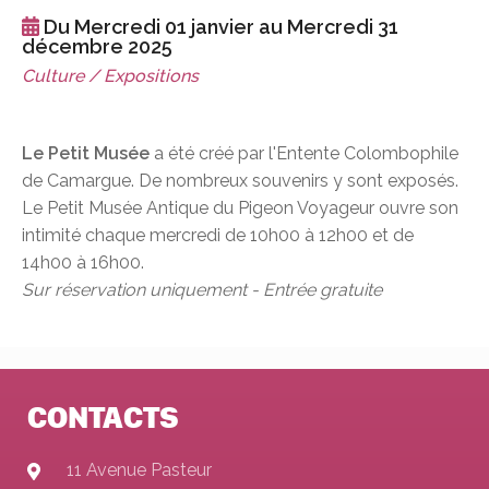
Du Mercredi 01 janvier au Mercredi 31
décembre 2025
Culture / Expositions
Le Petit Musée
a été créé par l'Entente Colombophile
de Camargue. De nombreux souvenirs y sont exposés.
Le Petit Musée Antique du Pigeon Voyageur ouvre son
intimité chaque mercredi de 10h00 à 12h00 et de
14h00 à 16h00.
Sur réservation uniquement - Entrée gratuite
CONTACTS
11 Avenue Pasteur