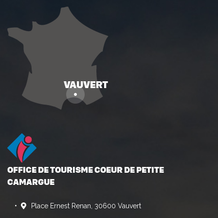
OFFICE DE TOURISME COEUR DE PETITE
CAMARGUE
Place Ernest Renan, 30600 Vauvert