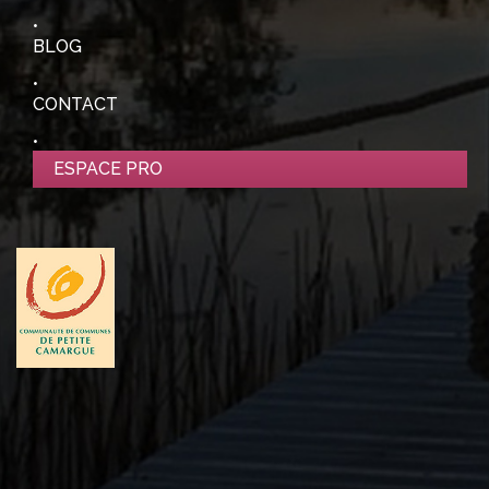
BLOG
CONTACT
ESPACE PRO