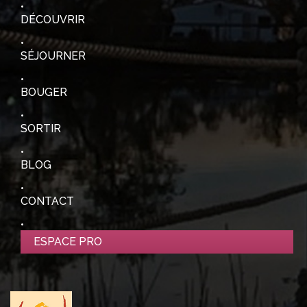
DÉCOUVRIR
SÉJOURNER
BOUGER
SORTIR
BLOG
CONTACT
ESPACE PRO