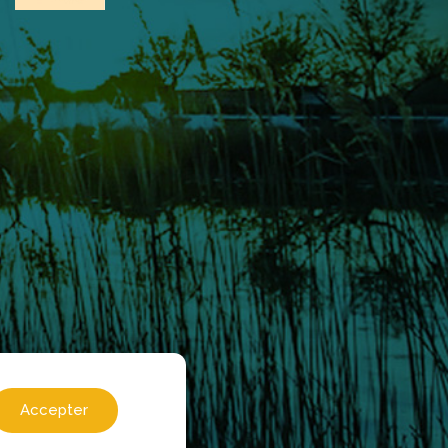
Accepter