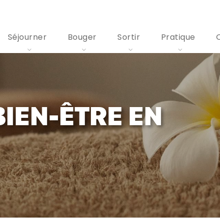
Séjourner
Bouger
Sortir
Pratique
BIEN-ÊTRE EN