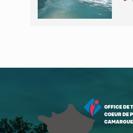
OFFICE DE
COEUR DE P
CAMARGUE