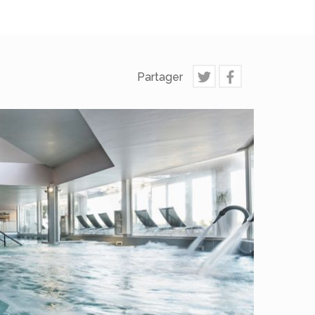
Partager