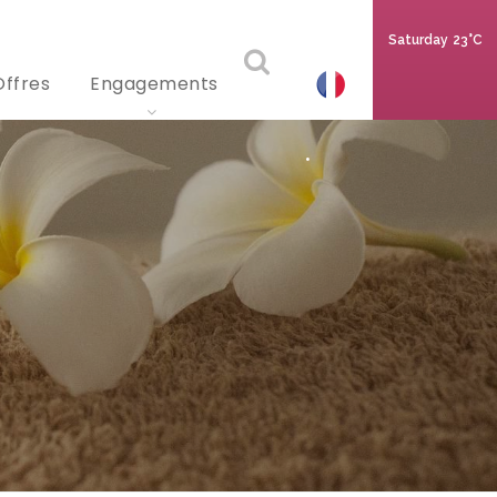
Saturday
23°C
Offres
Engagements