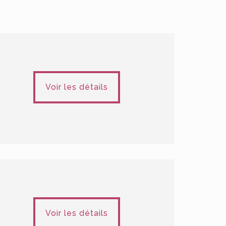
Voir les détails
Voir les détails