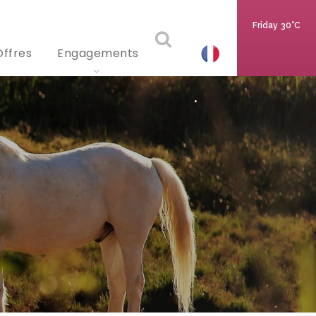
Friday
30°C
Offres
Engagements