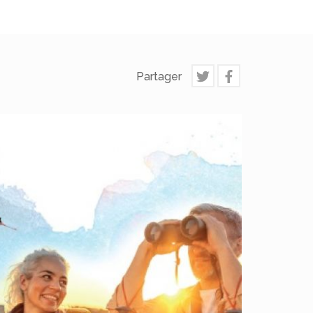
Partager