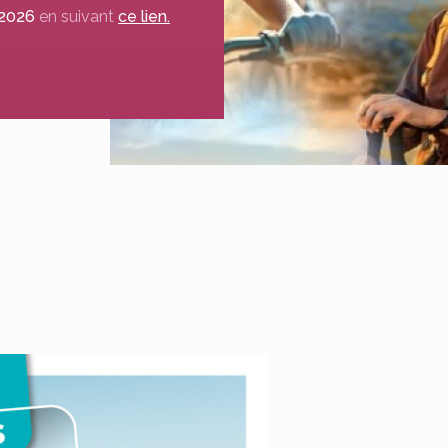
 2026
en suivant
ce lien.