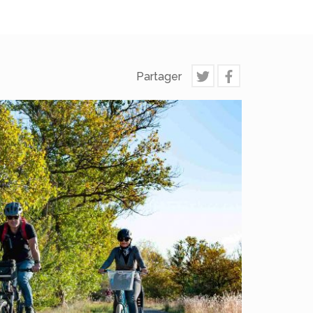
Partager