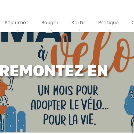
Séjourner
Bouger
Sortir
Pratique
- REMONTEZ EN