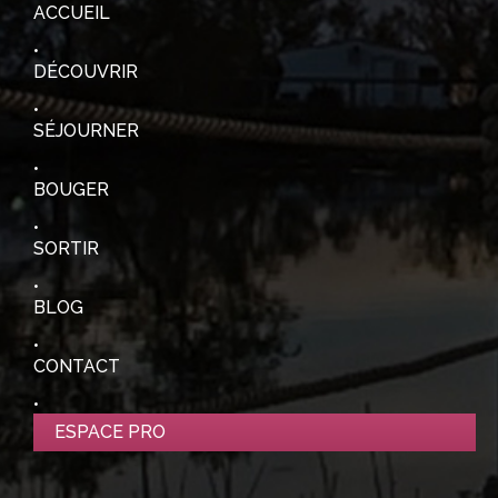
ACCUEIL
DÉCOUVRIR
SÉJOURNER
BOUGER
SORTIR
BLOG
CONTACT
ESPACE PRO