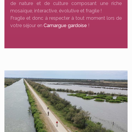
de nature et de culture composant une riche
mosaïque, interactive, évolutive et fragile !
Fragile et donc à respecter à tout moment lors de
votre séjour en
Camargue gardoise
!