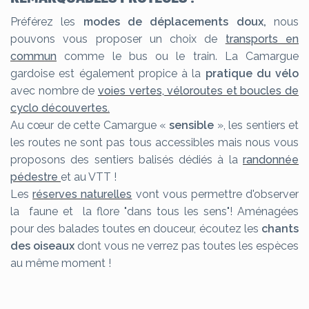
Préférez les
modes de déplacements doux,
nous
pouvons vous proposer un choix de
transports en
commun
comme le bus ou le train. La Camargue
gardoise est également propice à la
pratique du vélo
avec nombre de
voies vertes, véloroutes et boucles de
cyclo découvertes.
Au cœur de cette Camargue «
sensible
», les sentiers et
les routes ne sont pas tous accessibles mais nous vous
proposons des sentiers balisés dédiés à la
randonnée
pédestre
et au VTT !
Les
réserves naturelles
vont vous permettre d'observer
la faune et la flore "dans tous les sens"! Aménagées
pour des balades toutes en douceur, écoutez les
chants
des oiseaux
dont vous ne verrez pas toutes les espèces
au même moment !