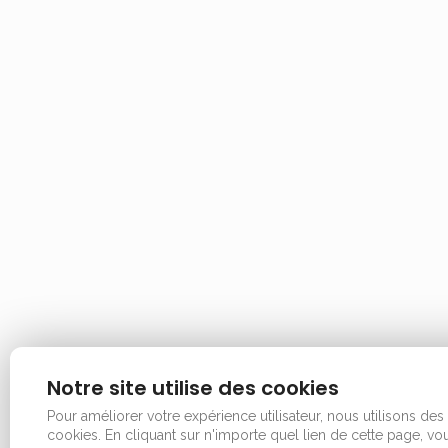
Notre site utilise des cookies
Pour améliorer votre expérience utilisateur, nous utilisons des
cookies.
En cliquant sur n'importe quel lien de cette page, vo