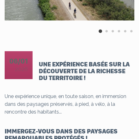
06/01
UNE EXPÉRIENCE BASÉE SUR LA
2026
DÉCOUVERTE DE LA RICHESSE
DU TERRITOIRE !
Une expérience unique, en toute saison, en immersion
dans des paysages préservés, à pied, à vélo, à la
rencontre des habitants...
IMMERGEZ-VOUS DANS DES PAYSAGES
REMARQUABLES PROTÉGÉS !