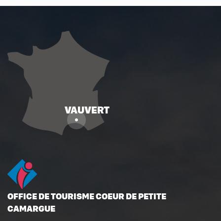
OFFICE DE TOURISME COEUR DE PETITE
CAMARGUE