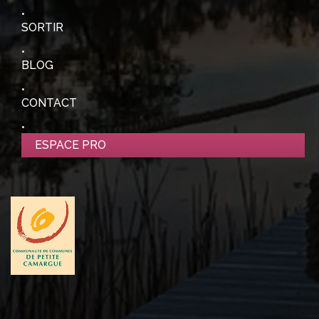
SORTIR
BLOG
CONTACT
ESPACE PRO