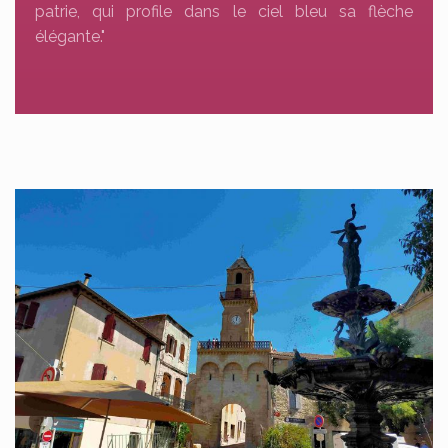
patrie, qui profile dans le ciel bleu sa flèche
élégante."